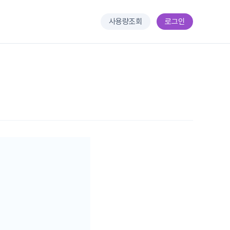
사용량조회
로그인