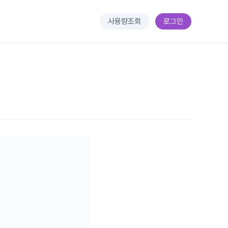
사용량조회
로그인