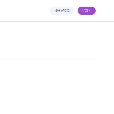
사용량조회
로그인