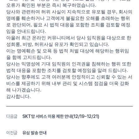
오류가 확인된 부분은 즉시 복구하였습니다.
당사와 관련하여 허위 사실이 지속적으로 유포될 경우, 회사의
명예를 훼손하거나 고객에게 불필요한 오해를 초래하는 행위
로 판단되어, 필요 시 법적 대응을 포함한 조치를 검토할 예정
임을 안내드립니다.
아울러 최근 온라인 커뮤니티에서 당사 임직원을 대상으로 한
성희롱, 비방, 허위사실 유포가 확인되고 있습니다.
이는 명예훼손 및 모욕 등 법적 처벌 대상에 해당하는 행위임
을 함께 고지드립니다.
당사는 익명성에 기대 임직원의 인격권을 침해하는 행위 또한
법적 대응을 포함한 조치를 검토할 예정임을 알려 드립니다.
당사는 향후에도 고객 여러분께 안정적이고 신뢰할 수 있는 서
비스를 제공하기 위해 내부 관리 및 시스템 점검을 더욱 강화
해 나가겠습니다.
감사합니다.
다음글
SKT망 서비스 이용 제한 안내(12/19~12/21)
이전글
유심 발송 안내