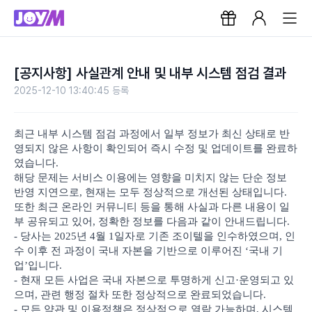
[공지사항] 사실관계 안내 및 내부 시스템 점검 결과
2025-12-10 13:40:45 등록
최근 내부 시스템 점검 과정에서 일부 정보가 최신 상태로 반
영되지 않은 사항이 확인되어 즉시 수정 및 업데이트를 완료하
였습니다.
해당 문제는 서비스 이용에는 영향을 미치지 않는 단순 정보
반영 지연으로, 현재는 모두 정상적으로 개선된 상태입니다.
또한 최근 온라인 커뮤니티 등을 통해 사실과 다른 내용이 일
부 공유되고 있어, 정확한 정보를 다음과 같이 안내드립니다.
- 당사는 2025년 4월 1일자로 기존 조이텔을 인수하였으며, 인
수 이후 전 과정이 국내 자본을 기반으로 이루어진 ‘국내 기
업’입니다.
- 현재 모든 사업은 국내 자본으로 투명하게 신고·운영되고 있
으며, 관련 행정 절차 또한 정상적으로 완료되었습니다.
- 모든 약관 및 이용정책은 정상적으로 열람 가능하며, 시스템