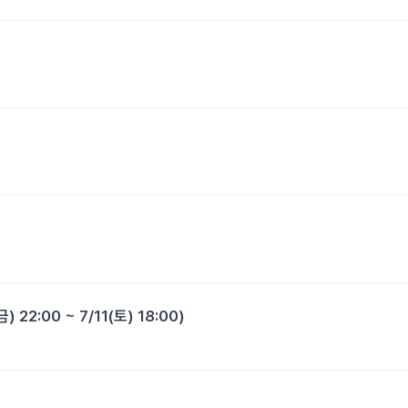
:00 ~ 7/11(토) 18:00)