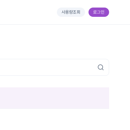
사용량조회
로그인