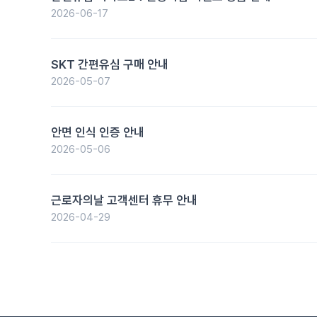
2026-06-17
SKT 간편유심 구매 안내
2026-05-07
안면 인식 인증 안내
2026-05-06
근로자의날 고객센터 휴무 안내
2026-04-29