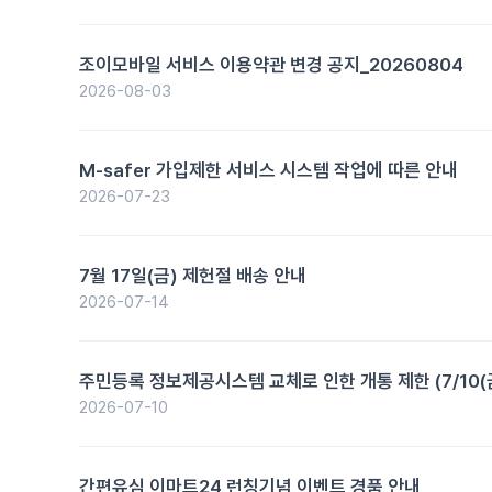
조이모바일 서비스 이용약관 변경 공지_20260804
2026-08-03
M-safer 가입제한 서비스 시스템 작업에 따른 안내
2026-07-23
7월 17일(금) 제헌절 배송 안내
2026-07-14
주민등록 정보제공시스템 교체로 인한 개통 제한 (7/10(금) 22
2026-07-10
간편유심 이마트24 런칭기념 이벤트 경품 안내