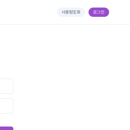
사용량조회
로그인