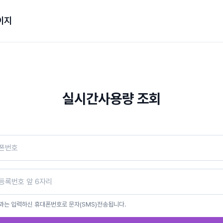
이지
실시간사용량 조회
과는 입력하신 휴대폰번호로 문자(SMS)전송됩니다.