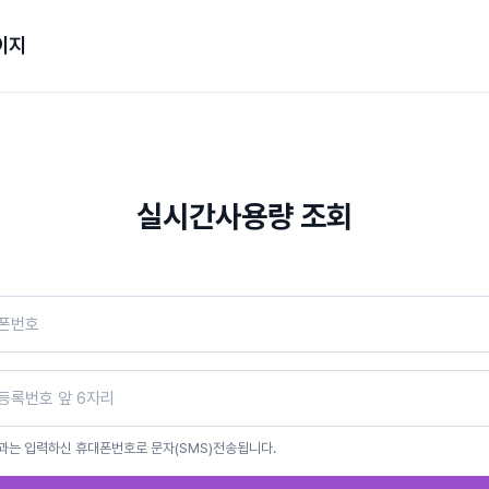
이지
실시간사용량 조회
과는 입력하신 휴대폰번호로 문자(SMS)전송됩니다.