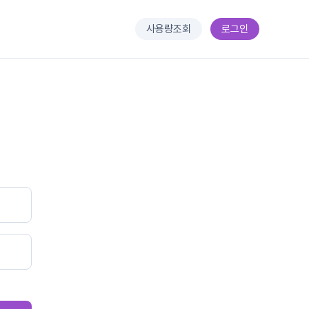
사용량조회
로그인