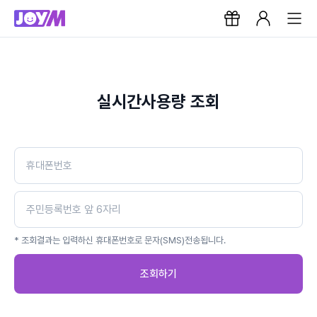
실시간사용량 조회
* 조회결과는 입력하신 휴대폰번호로 문자(SMS)전송됩니다.
조회하기