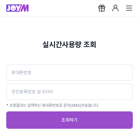
실시간사용량 조회
* 조회결과는 입력하신 휴대폰번호로 문자(SMS)전송됩니다.
조회하기