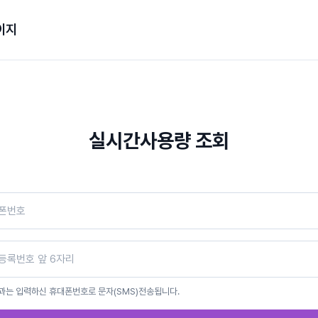
이지
실시간사용량 조회
과는 입력하신 휴대폰번호로 문자(SMS)전송됩니다.