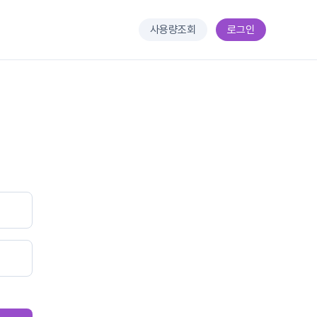
사용량조회
로그인