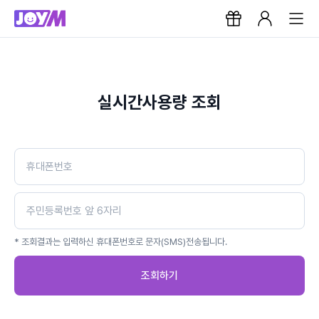
실시간사용량 조회
* 조회결과는 입력하신 휴대폰번호로 문자(SMS)전송됩니다.
조회하기