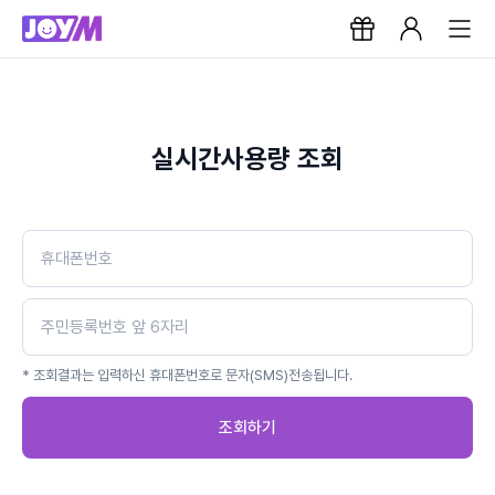
실시간사용량 조회
* 조회결과는 입력하신 휴대폰번호로 문자(SMS)전송됩니다.
조회하기