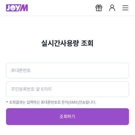
실시간사용량 조회
* 조회결과는 입력하신 휴대폰번호로 문자(SMS)전송됩니다.
조회하기