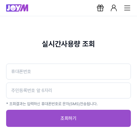
실시간사용량 조회
* 조회결과는 입력하신 휴대폰번호로 문자(SMS)전송됩니다.
조회하기