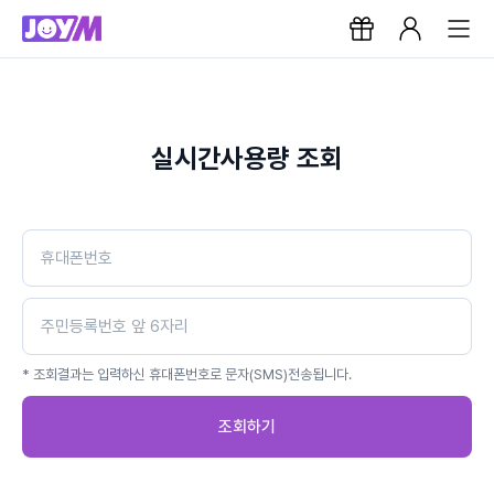
실시간사용량 조회
* 조회결과는 입력하신 휴대폰번호로 문자(SMS)전송됩니다.
조회하기