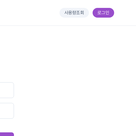
사용량조회
로그인