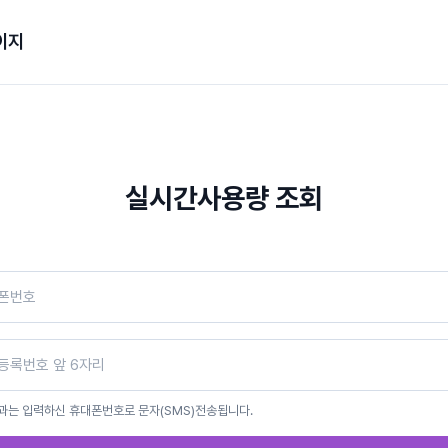
이지
실시간사용량 조회
과는 입력하신 휴대폰번호로 문자(SMS)전송됩니다.