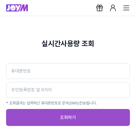
실시간사용량 조회
* 조회결과는 입력하신 휴대폰번호로 문자(SMS)전송됩니다.
조회하기