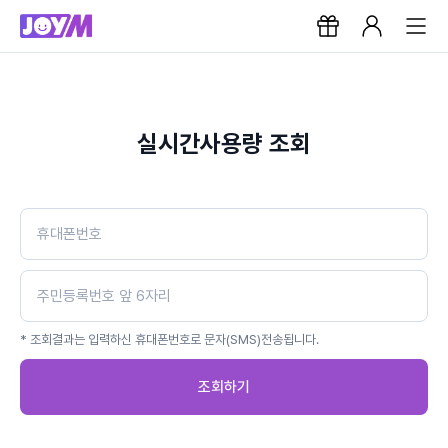
실시간사용량 조회
* 조회결과는 입력하신 휴대폰번호로 문자(SMS)전송됩니다.
조회하기