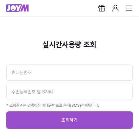
실시간사용량 조회
* 조회결과는 입력하신 휴대폰번호로 문자(SMS)전송됩니다.
조회하기