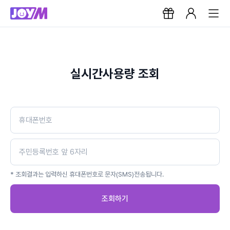
실시간사용량 조회
* 조회결과는 입력하신 휴대폰번호로 문자(SMS)전송됩니다.
조회하기