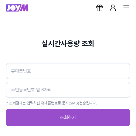
실시간사용량 조회
* 조회결과는 입력하신 휴대폰번호로 문자(SMS)전송됩니다.
조회하기