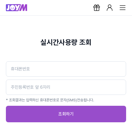
실시간사용량 조회
* 조회결과는 입력하신 휴대폰번호로 문자(SMS)전송됩니다.
조회하기