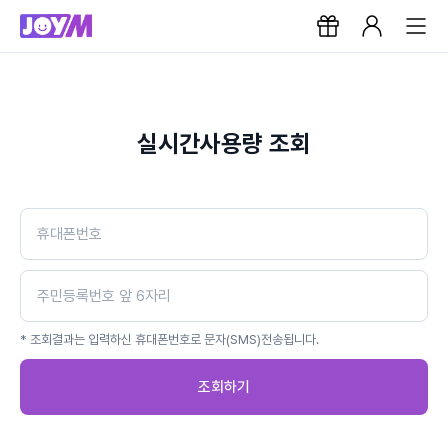
실시간사용량 조회
* 조회결과는 입력하신 휴대폰번호로 문자(SMS)전송됩니다.
조회하기