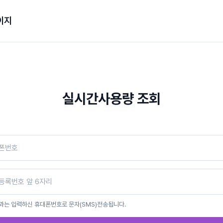
이지
실시간사용량 조회
과는 입력하신 휴대폰번호로 문자(SMS)전송됩니다.