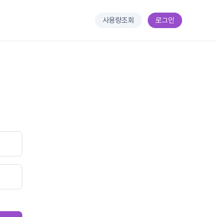
사용량조회
로그인