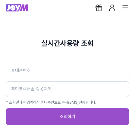
실시간사용량 조회
* 조회결과는 입력하신 휴대폰번호로 문자(SMS)전송됩니다.
조회하기