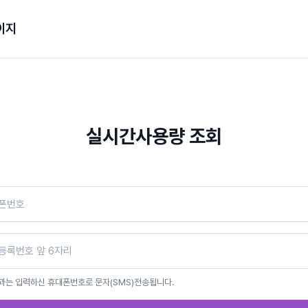
이지
실시간사용량 조회
과는 입력하신 휴대폰번호로 문자(SMS)전송됩니다.