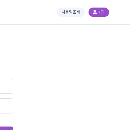
사용량조회
로그인