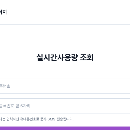
이지
실시간사용량 조회
과는 입력하신 휴대폰번호로 문자(SMS)전송됩니다.