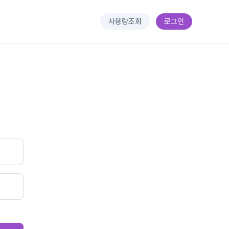
사용량조회
로그인