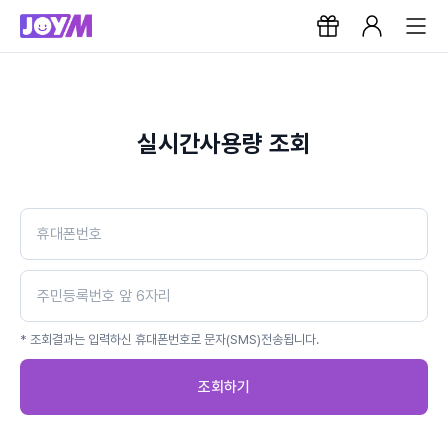
실시간사용량 조회
* 조회결과는 입력하신 휴대폰번호로 문자(SMS)전송됩니다.
조회하기