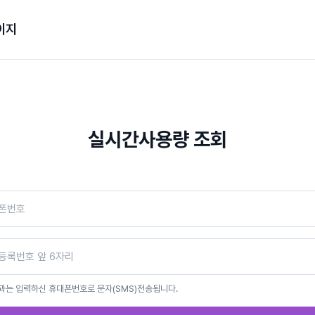
이지
실시간사용량 조회
과는 입력하신 휴대폰번호로 문자(SMS)전송됩니다.