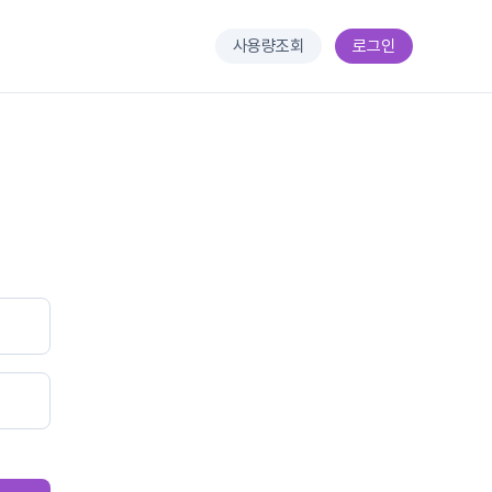
사용량조회
로그인