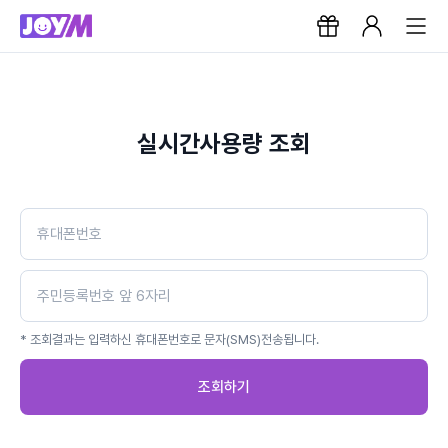
실시간사용량 조회
* 조회결과는 입력하신 휴대폰번호로 문자(SMS)전송됩니다.
조회하기