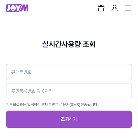
실시간사용량 조회
* 조회결과는 입력하신 휴대폰번호로 문자(SMS)전송됩니다.
조회하기