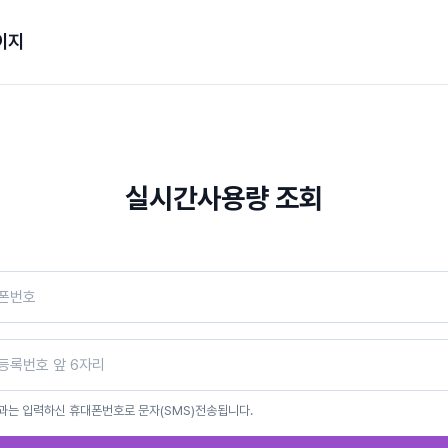
이지
실시간사용량 조회
과는 입력하신 휴대폰번호로 문자(SMS)전송됩니다.