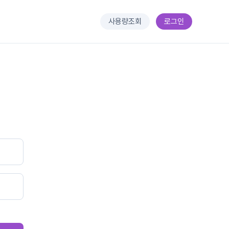
사용량조회
로그인