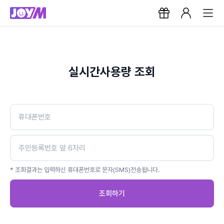
실시간사용량 조회
* 조회결과는 입력하신 휴대폰번호로 문자(SMS)전송됩니다.
조회하기