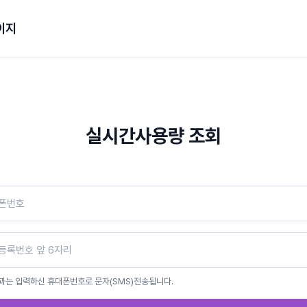
이지
실시간사용량 조회
과는 입력하신 휴대폰번호로 문자(SMS)전송됩니다.