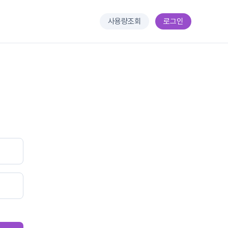
사용량조회
로그인