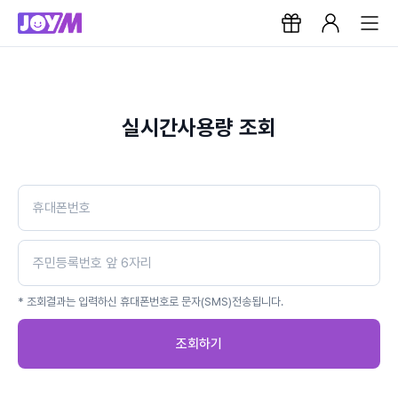
실시간사용량 조회
* 조회결과는 입력하신 휴대폰번호로 문자(SMS)전송됩니다.
조회하기