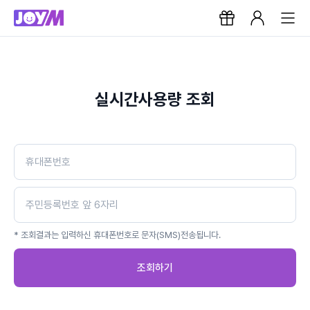
실시간사용량 조회
* 조회결과는 입력하신 휴대폰번호로 문자(SMS)전송됩니다.
조회하기