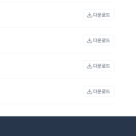
다운로드
다운로드
다운로드
다운로드