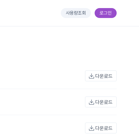
사용량조회
로그인
다운로드
다운로드
다운로드