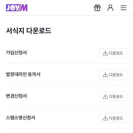
서식지 다운로드
가입신청서
다운로드
법정대리인 동의서
다운로드
변경신청서
다운로드
스팸소명신청서
다운로드