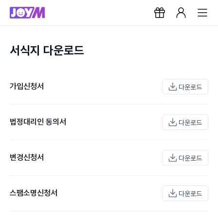
서식지 다운로드
가입신청서
다운로드
법정대리인 동의서
다운로드
변경신청서
다운로드
스팸소명신청서
다운로드