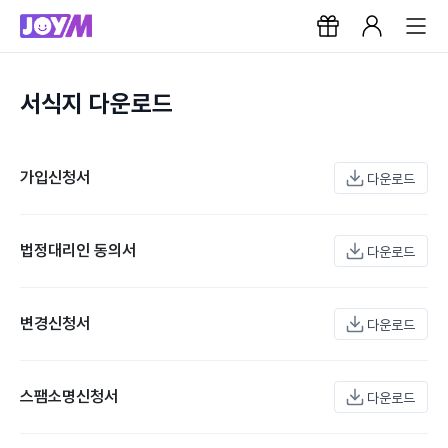
서식지 다운로드
가입신청서
다운로드
법정대리인 동의서
다운로드
변경신청서
다운로드
스팸소명신청서
다운로드