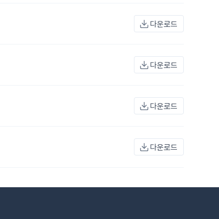
다운로드
다운로드
다운로드
다운로드