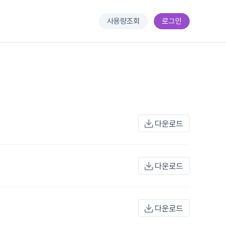
사용량조회
로그인
다운로드
다운로드
다운로드