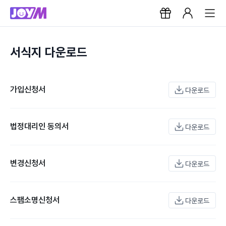
서식지 다운로드
가입신청서
다운로드
법정대리인 동의서
다운로드
변경신청서
다운로드
스팸소명신청서
다운로드