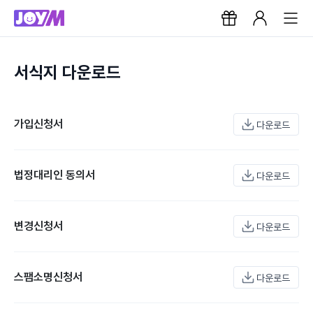
서식지 다운로드
가입신청서
다운로드
법정대리인 동의서
다운로드
변경신청서
다운로드
스팸소명신청서
다운로드