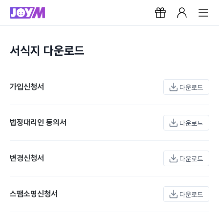
서식지 다운로드
가입신청서
다운로드
법정대리인 동의서
다운로드
변경신청서
다운로드
스팸소명신청서
다운로드