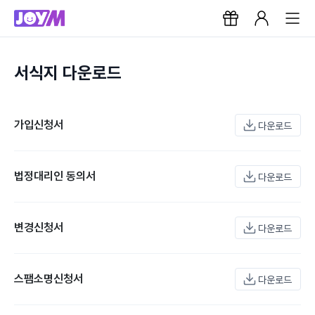
서식지 다운로드
가입신청서
다운로드
법정대리인 동의서
다운로드
변경신청서
다운로드
스팸소명신청서
다운로드