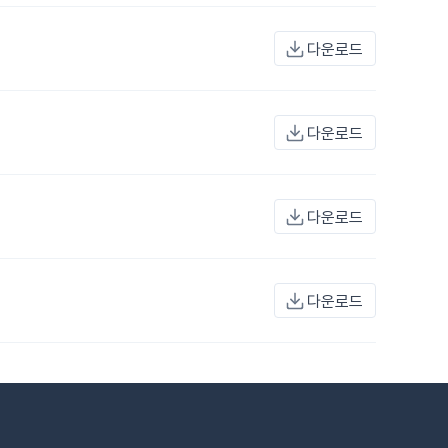
다운로드
다운로드
다운로드
다운로드