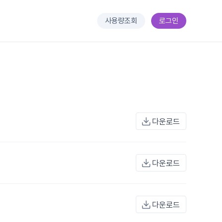
사용량조회
로그인
다운로드
다운로드
다운로드