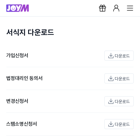
서식지 다운로드
가입신청서
다운로드
법정대리인 동의서
다운로드
변경신청서
다운로드
스팸소명신청서
다운로드