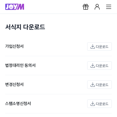
서식지 다운로드
가입신청서
다운로드
법정대리인 동의서
다운로드
변경신청서
다운로드
스팸소명신청서
다운로드