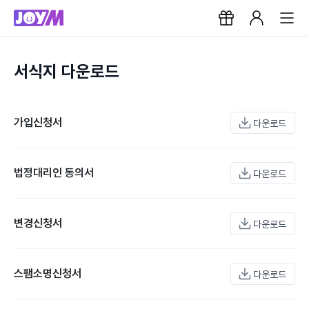
서식지 다운로드
가입신청서
다운로드
법정대리인 동의서
다운로드
변경신청서
다운로드
스팸소명신청서
다운로드