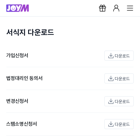
서식지 다운로드
가입신청서
다운로드
법정대리인 동의서
다운로드
변경신청서
다운로드
스팸소명신청서
다운로드